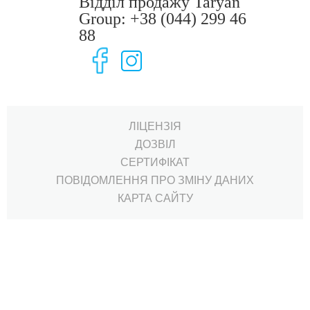
Відділ продажу Taryan
Group: +38 (044) 299 46
88
ЛІЦЕНЗІЯ
ДОЗВІЛ
СЕРТИФIКАТ
ПОВІДОМЛЕННЯ ПРО ЗМІНУ ДАНИХ
КАРТА САЙТУ