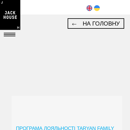
НА ГОЛОВНУ
ПРОГРАМА ЛОЯЛЬНОСТІ TARYAN FAMILY