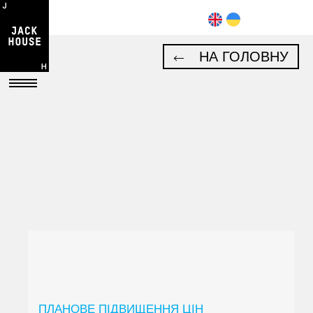
НА ГОЛОВНУ
ПЛАНОВЕ ПІДВИЩЕННЯ ЦІН